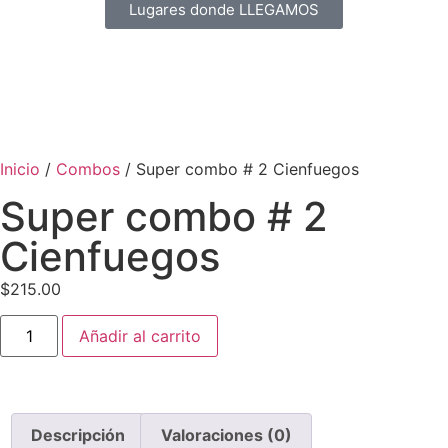
Lugares donde LLEGAMOS
Inicio
/
Combos
/ Super combo # 2 Cienfuegos
Super combo # 2
Cienfuegos
$
215.00
Añadir al carrito
Descripción
Valoraciones (0)