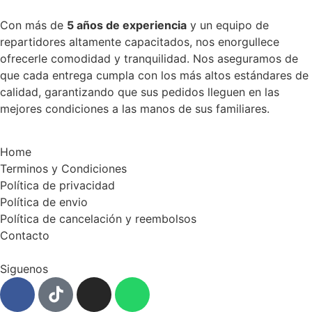
Con más de
5 años de experiencia
y un equipo de
repartidores altamente capacitados, nos enorgullece
ofrecerle comodidad y tranquilidad. Nos aseguramos de
que cada entrega cumpla con los más altos estándares de
calidad, garantizando que sus pedidos lleguen en las
mejores condiciones a las manos de sus familiares.
Home
Terminos y Condiciones
Política de privacidad
Política de envio
Política de cancelación y reembolsos
Contacto
Siguenos