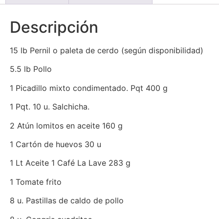
Descripción
15 lb Pernil o paleta de cerdo (según disponibilidad)
5.5 lb Pollo
1 Picadillo mixto condimentado. Pqt 400 g
1 Pqt. 10 u. Salchicha.
2 Atún lomitos en aceite 160 g
1 Cartón de huevos 30 u
1 Lt Aceite 1 Café La Lave 283 g
1 Tomate frito
8 u. Pastillas de caldo de pollo