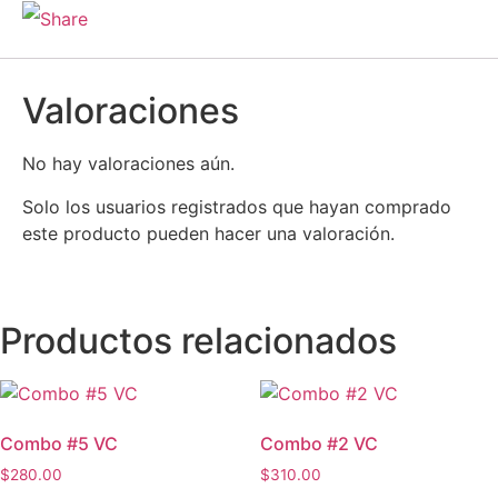
Valoraciones
No hay valoraciones aún.
Solo los usuarios registrados que hayan comprado
este producto pueden hacer una valoración.
Productos relacionados
Combo #5 VC
Combo #2 VC
$
280.00
$
310.00