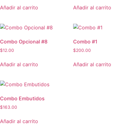
Añadir al carrito
Añadir al carrito
Combo Opcional #8
Combo #1
$
12.00
$
200.00
Añadir al carrito
Añadir al carrito
Combo Embutidos
$
163.00
Añadir al carrito