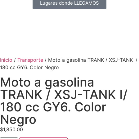
Lugares donde LLEGAMOS
Inicio
/
Transporte
/ Moto a gasolina TRANK / XSJ-TANK I/
180 cc GY6. Color Negro
Moto a gasolina
TRANK / XSJ-TANK I/
180 cc GY6. Color
Negro
$
1,850.00