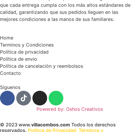
que cada entrega cumpla con los más altos estándares de
calidad, garantizando que sus pedidos lleguen en las
mejores condiciones a las manos de sus familiares.
Home
Terminos y Condiciones
Política de privacidad
Política de envio
Política de cancelación y reembolsos
Contacto
Siguenos
Powered by: Oshos Creativos
© 2023 www.
villacombos.com
Todos los derechos
reservados.
Política de Privacidad.
Términos y