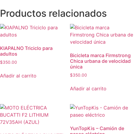
Productos relacionados
KIAPALNO Triciclo para
adultos
Bicicleta marca Firmstrong
Chica urbana de velocidad
$
350.00
única
Añadir al carrito
$
350.00
Añadir al carrito
YunTopKis – Camión de
paseo eléctrico