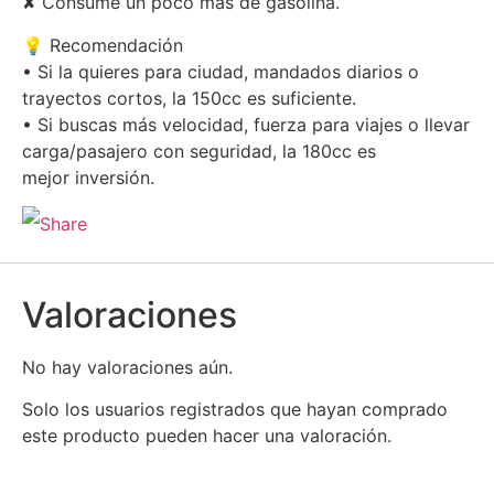
✘ Consume un poco más de gasolina.
💡 Recomendación
• Si la quieres para ciudad, mandados diarios o
trayectos cortos, la 150cc es suficiente.
• Si buscas más velocidad, fuerza para viajes o llevar
carga/pasajero con seguridad, la 180cc es
mejor inversión.
Valoraciones
No hay valoraciones aún.
Solo los usuarios registrados que hayan comprado
este producto pueden hacer una valoración.