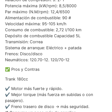
Potencia máxima (kW/rpm): 8,5/8000
Par máximo (N.M/rpm): 12,4/6500
Alimentación de combustible: 90 #
Velocidad máxima: 95-105 km/h
Consumo de combustible: 2,72 l/100 km
Depósito de combustible Capacidad 5L
Transmisión: Correa
Sistema de arranque: Eléctrico + patada
Frenos: Disco/disco
Neumáticos: 120.70-12. 120/70-12
✅ Pros y Contras
Trank 180cc
✔ Motor más fuerte y rápido.
✔ Mejor torque (más fuerza en subidas o con
pasajero).
✔ Freno trasero de disco → más seguridad.