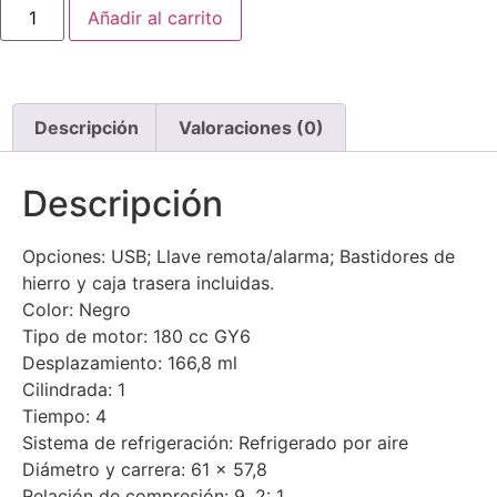
Añadir al carrito
Descripción
Valoraciones (0)
Descripción
Opciones: USB; Llave remota/alarma; Bastidores de
hierro y caja trasera incluidas.
Color: Negro
Tipo de motor: 180 cc GY6
Desplazamiento: 166,8 ml
Cilindrada: 1
Tiempo: 4
Sistema de refrigeración: Refrigerado por aire
Diámetro y carrera: 61 x 57,8
Relación de compresión: 9. 2: 1