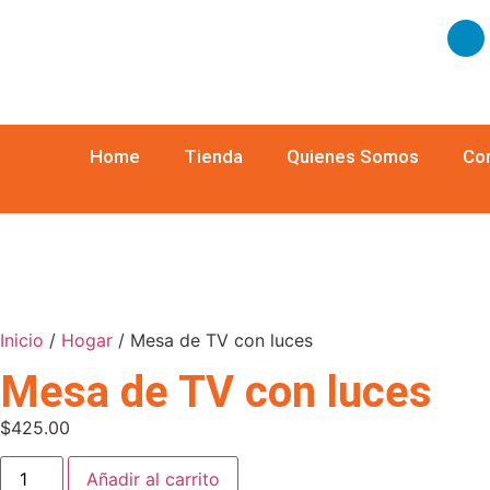
Home
Tienda
Quienes Somos
Co
Inicio
/
Hogar
/ Mesa de TV con luces
Mesa de TV con luces
$
425.00
Añadir al carrito