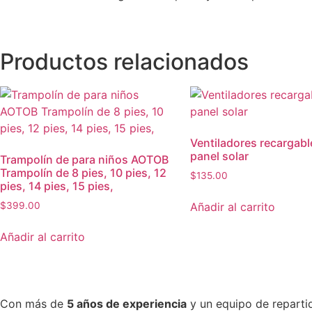
Productos relacionados
Ventiladores recargab
panel solar
Trampolín de para niños AOTOB
Trampolín de 8 pies, 10 pies, 12
$
135.00
pies, 14 pies, 15 pies,
Añadir al carrito
$
399.00
Añadir al carrito
Con más de
5 años de experiencia
y un equipo de reparti