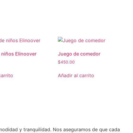
 niños Elinoover
Juego de comedor
$
450.00
carrito
Añadir al carrito
omodidad y tranquilidad. Nos aseguramos de que cada