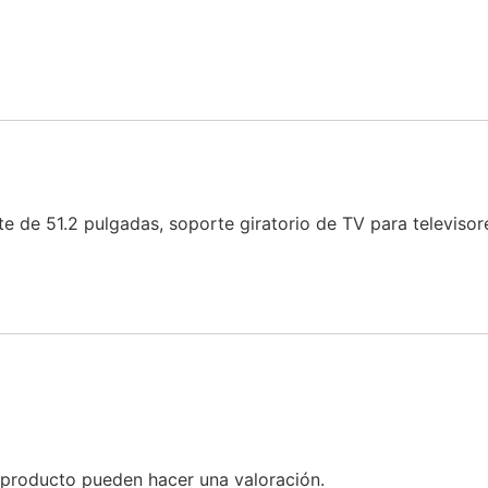
e de 51.2 pulgadas, soporte giratorio de TV para televiso
 producto pueden hacer una valoración.