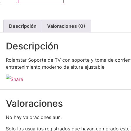
Descripción
Valoraciones (0)
Descripción
Rolanstar Soporte de TV con soporte y toma de corrient
entretenimiento moderno de altura ajustable
Valoraciones
No hay valoraciones aún.
Solo los usuarios registrados que hayan comprado este