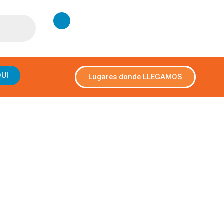
QUI
Lugares donde LLEGAMOS