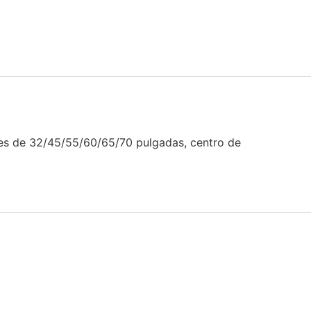
res de 32/45/55/60/65/70 pulgadas, centro de