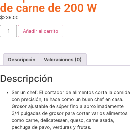
de carne de 200 W
$
239.00
Añadir al carrito
Descripción
Valoraciones (0)
Descripción
Ser un chef: El cortador de alimentos corta la comida
con precisión, te hace como un buen chef en casa.
Grosor ajustable de súper fino a aproximadamente
3/4 pulgadas de grosor para cortar varios alimentos
como carne, delicatessen, queso, carne asada,
pechuga de pavo, verduras y frutas.