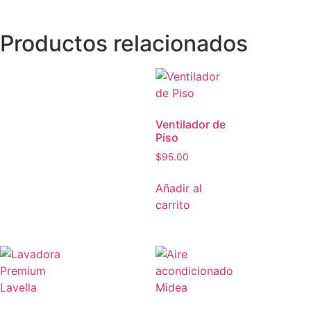
Productos relacionados
Ventilador de
Piso
$
95.00
Añadir al
carrito