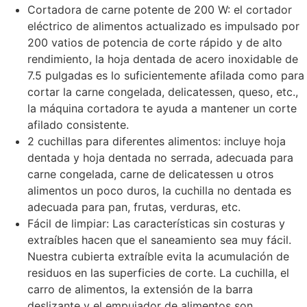
Cortadora de carne potente de 200 W: el cortador
eléctrico de alimentos actualizado es impulsado por
200 vatios de potencia de corte rápido y de alto
rendimiento, la hoja dentada de acero inoxidable de
7.5 pulgadas es lo suficientemente afilada como para
cortar la carne congelada, delicatessen, queso, etc.,
la máquina cortadora te ayuda a mantener un corte
afilado consistente.
2 cuchillas para diferentes alimentos: incluye hoja
dentada y hoja dentada no serrada, adecuada para
carne congelada, carne de delicatessen u otros
alimentos un poco duros, la cuchilla no dentada es
adecuada para pan, frutas, verduras, etc.
Fácil de limpiar: Las características sin costuras y
extraíbles hacen que el saneamiento sea muy fácil.
Nuestra cubierta extraíble evita la acumulación de
residuos en las superficies de corte. La cuchilla, el
carro de alimentos, la extensión de la barra
deslizante y el empujador de alimentos son