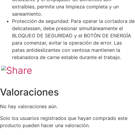
extraíbles, permite una limpieza completa y un
saneamiento.
Protección de seguridad: Para operar la cortadora de
delicatessen, debe presionar simultáneamente el
BLOQUEO DE SEGURIDAD y el BOTÓN DE ENERGÍA
para comenzar, evitar la operación de error. Las
patas antideslizantes con ventosa mantienen la
rebanadora de carne estable durante el trabajo.
Valoraciones
No hay valoraciones aún.
Solo los usuarios registrados que hayan comprado este
producto pueden hacer una valoración.