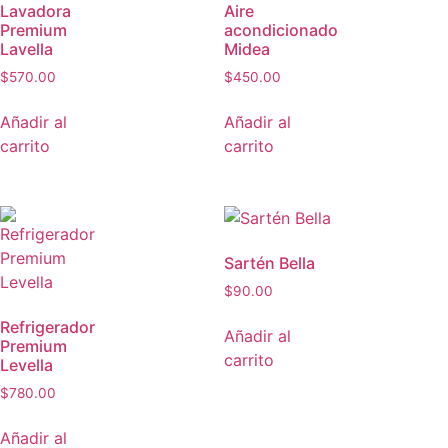
Lavadora
Aire
Premium
acondicionado
Lavella
Midea
$
570.00
$
450.00
Añadir al
Añadir al
carrito
carrito
Sartén Bella
$
90.00
Refrigerador
Añadir al
Premium
carrito
Levella
$
780.00
Añadir al