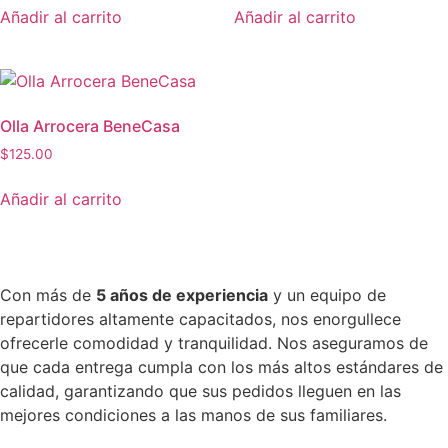
Añadir al carrito
Añadir al carrito
Olla Arrocera BeneCasa
$
125.00
Añadir al carrito
Con más de
5 años de experiencia
y un equipo de
repartidores altamente capacitados, nos enorgullece
ofrecerle comodidad y tranquilidad. Nos aseguramos de
que cada entrega cumpla con los más altos estándares de
calidad, garantizando que sus pedidos lleguen en las
mejores condiciones a las manos de sus familiares.