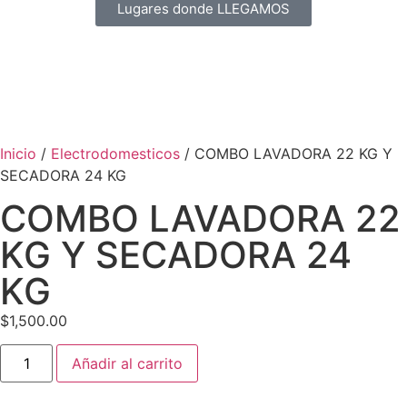
Lugares donde LLEGAMOS
Inicio
/
Electrodomesticos
/ COMBO LAVADORA 22 KG Y
SECADORA 24 KG
COMBO LAVADORA 22
KG Y SECADORA 24
KG
$
1,500.00
Añadir al carrito