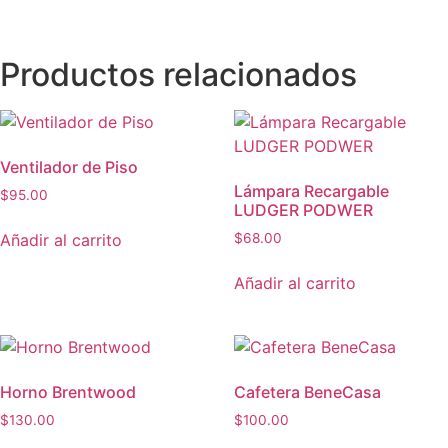
Productos relacionados
Ventilador de Piso
Lámpara Recargable
$
95.00
LUDGER PODWER
Añadir al carrito
$
68.00
Añadir al carrito
Horno Brentwood
Cafetera BeneCasa
$
130.00
$
100.00