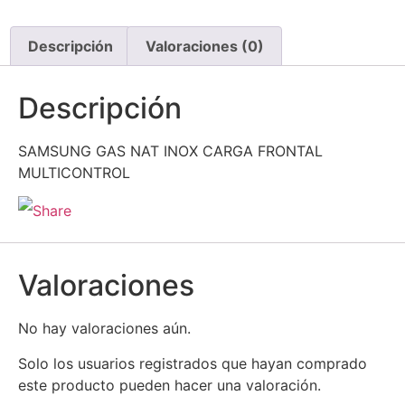
Descripción
Valoraciones (0)
Descripción
SAMSUNG GAS NAT INOX CARGA FRONTAL
MULTICONTROL
Valoraciones
No hay valoraciones aún.
Solo los usuarios registrados que hayan comprado
este producto pueden hacer una valoración.