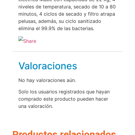
niveles de temperatura, secado de 10 a 80
minutos, 4 ciclos de secado y filtro atrapa
pelusas, además, su ciclo sanitizado
elimina el 99.9% de las bacterias.
Valoraciones
No hay valoraciones aún.
Solo los usuarios registrados que hayan
comprado este producto pueden hacer
una valoración.
Productos relacionados