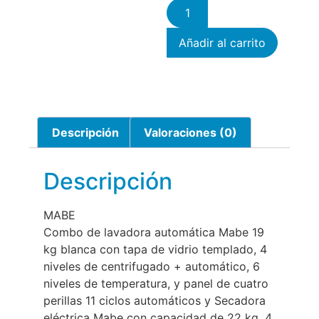
Añadir al carrito
Descripción
Valoraciones (0)
Descripción
MABE
Combo de lavadora automática Mabe 19
kg blanca con tapa de vidrio templado, 4
niveles de centrifugado + automático, 6
niveles de temperatura, y panel de cuatro
perillas 11 ciclos automáticos y Secadora
eléctrica Mabe con capacidad de 22 kg, 4