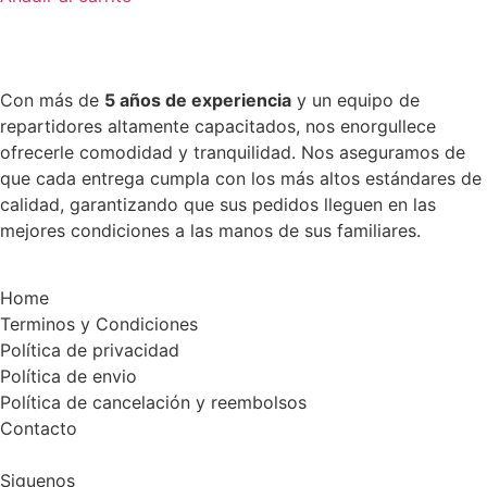
Con más de
5 años de experiencia
y un equipo de
repartidores altamente capacitados, nos enorgullece
ofrecerle comodidad y tranquilidad. Nos aseguramos de
que cada entrega cumpla con los más altos estándares de
calidad, garantizando que sus pedidos lleguen en las
mejores condiciones a las manos de sus familiares.
Home
Terminos y Condiciones
Política de privacidad
Política de envio
Política de cancelación y reembolsos
Contacto
Siguenos