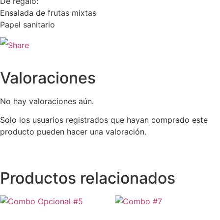
De regalo:
Ensalada de frutas mixtas
Papel sanitario
Valoraciones
No hay valoraciones aún.
Solo los usuarios registrados que hayan comprado este
producto pueden hacer una valoración.
Productos relacionados