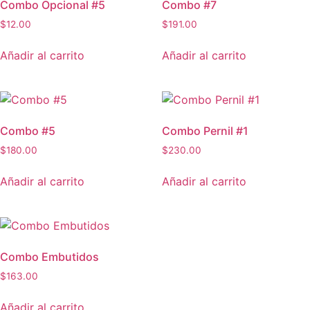
Combo Opcional #5
Combo #7
$
12.00
$
191.00
Añadir al carrito
Añadir al carrito
Combo #5
Combo Pernil #1
$
180.00
$
230.00
Añadir al carrito
Añadir al carrito
Combo Embutidos
$
163.00
Añadir al carrito