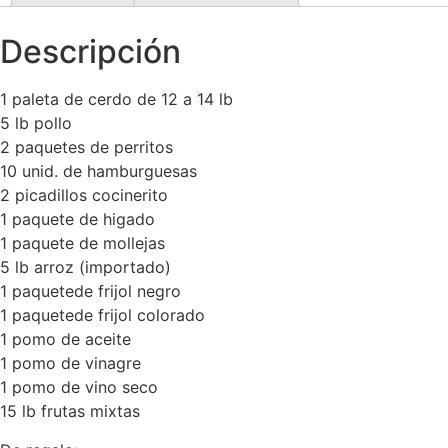
Descripción
1 paleta de cerdo de 12 a 14 lb
5 lb pollo
2 paquetes de perritos
10 unid. de hamburguesas
2 picadillos cocinerito
1 paquete de higado
1 paquete de mollejas
5 lb arroz (importado)
1 paquetede frijol negro
1 paquetede frijol colorado
1 pomo de aceite
1 pomo de vinagre
1 pomo de vino seco
15 lb frutas mixtas