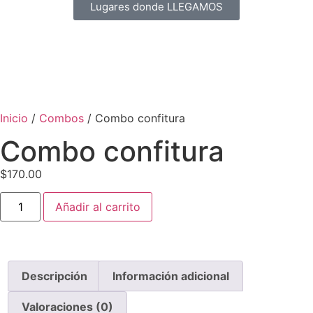
Lugares donde LLEGAMOS
Inicio
/
Combos
/ Combo confitura
Combo confitura
$
170.00
Añadir al carrito
Descripción
Información adicional
Valoraciones (0)