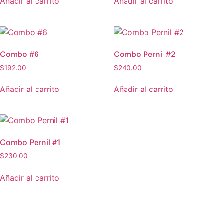
Añadir al carrito
Añadir al carrito
Combo #6
Combo Pernil #2
$
192.00
$
240.00
Añadir al carrito
Añadir al carrito
Combo Pernil #1
$
230.00
Añadir al carrito