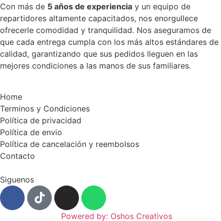
Con más de
5 años de experiencia
y un equipo de
repartidores altamente capacitados, nos enorgullece
ofrecerle comodidad y tranquilidad. Nos aseguramos de
que cada entrega cumpla con los más altos estándares de
calidad, garantizando que sus pedidos lleguen en las
mejores condiciones a las manos de sus familiares.
Home
Terminos y Condiciones
Política de privacidad
Política de envio
Política de cancelación y reembolsos
Contacto
Siguenos
Powered by: Oshos Creativos