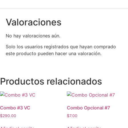
Valoraciones
No hay valoraciones aún.
Solo los usuarios registrados que hayan comprado
este producto pueden hacer una valoración.
Productos relacionados
Combo #3 VC
Combo Opcional #7
$
290.00
$
7.00