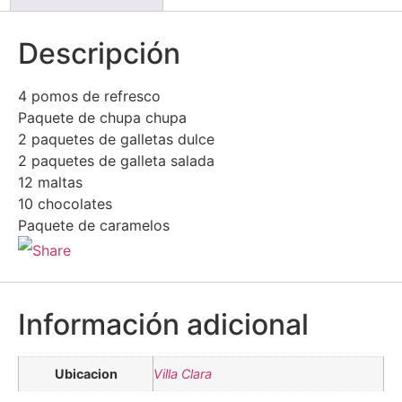
Descripción
4 pomos de refresco
Paquete de chupa chupa
2 paquetes de galletas dulce
2 paquetes de galleta salada
12 maltas
10 chocolates
Paquete de caramelos
Información adicional
Ubicacion
Villa Clara