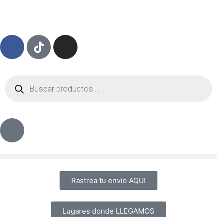
Rastrea tu envio AQUI
Lugares donde LLEGAMOS