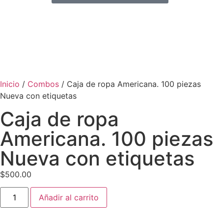
Inicio
/
Combos
/ Caja de ropa Americana. 100 piezas
Nueva con etiquetas
Caja de ropa
Americana. 100 piezas
Nueva con etiquetas
$
500.00
Añadir al carrito