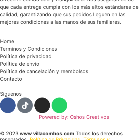
que cada entrega cumpla con los más altos estándares de
calidad, garantizando que sus pedidos lleguen en las
mejores condiciones a las manos de sus familiares.
Home
Terminos y Condiciones
Política de privacidad
Política de envio
Política de cancelación y reembolsos
Contacto
Siguenos
Powered by: Oshos Creativos
© 2023 www.
villacombos.com
Todos los derechos
reservados.
Política de Privacidad.
Términos y