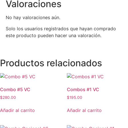
Valoraciones
No hay valoraciones aún.
Solo los usuarios registrados que hayan comprado
este producto pueden hacer una valoración.
Productos relacionados
Combo #5 VC
Combos #1 VC
$
280.00
$
195.00
Añadir al carrito
Añadir al carrito