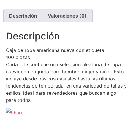
Descripción
Valoraciones (0)
Descripción
Caja de ropa americana nueva con etiqueta
100 piezas
Cada lote contiene una selección aleatoria de ropa
nueva con etiqueta para hombre, mujer y niño . Esto
incluye desde básicos casuales hasta las últimas
tendencias de temporada, en una variedad de tallas y
estilos, ideal para revendedores que buscan algo
para todos.