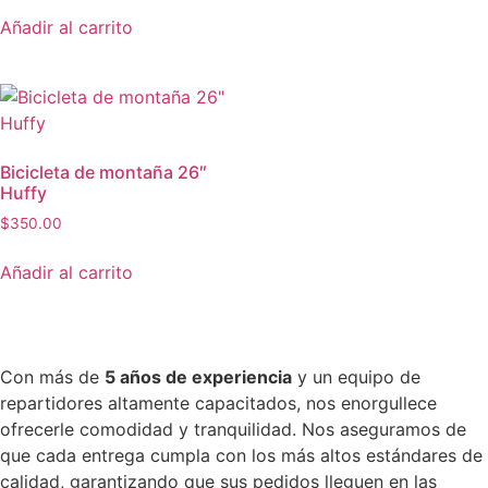
Añadir al carrito
Bicicleta de montaña 26″
Huffy
$
350.00
Añadir al carrito
Con más de
5 años de experiencia
y un equipo de
repartidores altamente capacitados, nos enorgullece
ofrecerle comodidad y tranquilidad. Nos aseguramos de
que cada entrega cumpla con los más altos estándares de
calidad, garantizando que sus pedidos lleguen en las