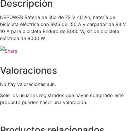
Descripción
NBPOWER Batería de litio de 72 V 40 Ah, batería de
bicicleta eléctrica con BMS de 150 A y cargador de 84 V
10 A para bicicleta Enduro de 8000 W, kit de bicicleta
eléctrica de 8000 W,
Valoraciones
No hay valoraciones aún.
Solo los usuarios registrados que hayan comprado este
producto pueden hacer una valoración.
Productos relacionados