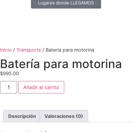
Lugares donde LLEGAMOS
Inicio
/
Transporte
/ Batería para motorina
Batería para motorina
$
995.00
Añadir al carrito
Descripción
Valoraciones (0)