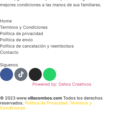
mejores condiciones a las manos de sus familiares.
Home
Terminos y Condiciones
Política de privacidad
Política de envio
Política de cancelación y reembolsos
Contacto
Siguenos
Powered by: Oshos Creativos
© 2023 www.
villacombos.com
Todos los derechos
reservados.
Política de Privacidad.
Términos y
Condiciones