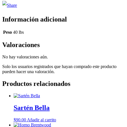
Información adicional
Peso
40 lbs
Valoraciones
No hay valoraciones aún.
Solo los usuarios registrados que hayan comprado este producto
pueden hacer una valoración.
Productos relacionados
Sartén Bella
$
90.00
Añadir al carrito