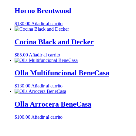
Horno Brentwood
$
130.00
Añadir al carrito
Cocina Black and Decker
$
85.00
Añadir al carrito
Olla Multifuncional BeneCasa
$
130.00
Añadir al carrito
Olla Arrocera BeneCasa
$
100.00
Añadir al carrito