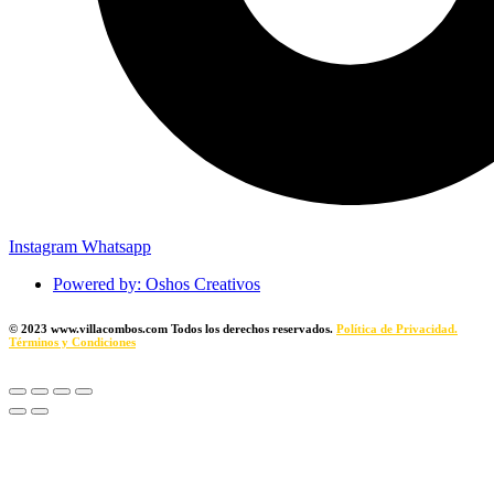
Instagram
Whatsapp
Powered by: Oshos Creativos
© 2023 www.
villacombos.com
Todos los derechos reservados.
Política de Privacidad.
Términos y Condiciones