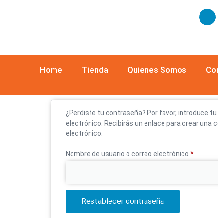
Home
Tienda
Quienes Somos
Co
¿Perdiste tu contraseña? Por favor, introduce t
electrónico. Recibirás un enlace para crear una
electrónico.
Nombre de usuario o correo electrónico
*
Restablecer contraseña