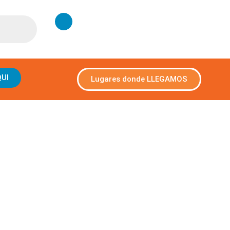
QUI
Lugares donde LLEGAMOS